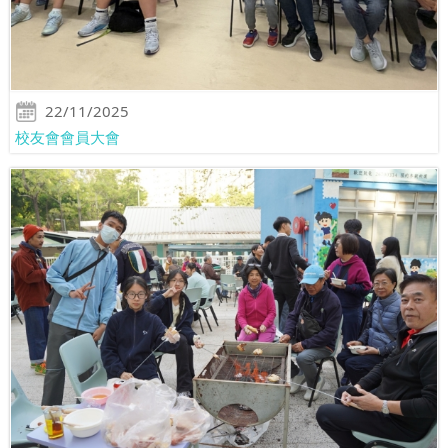
22/11/2025
校友會會員大會