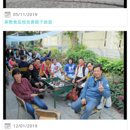
05/11/2019
家教會及校友會親子旅遊
12/01/2019