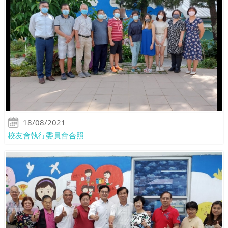
18/08/2021
校友會執行委員會合照