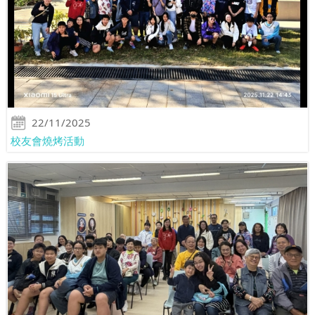
22/11/2025
校友會燒烤活動