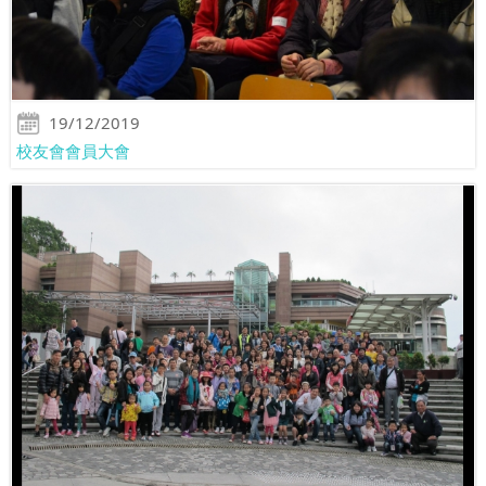
19/12/2019
校友會會員大會