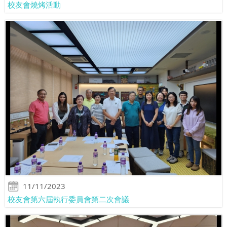
校友會燒烤活動
11/11/2023
校友會第六屆執行委員會第二次會議