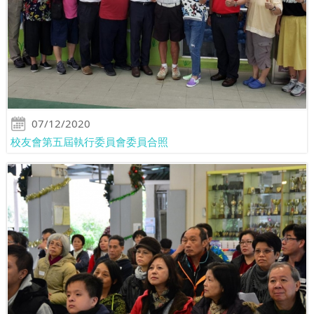
07/12/2020
校友會第五屆執行委員會委員合照