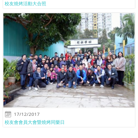
校友燒烤活動大合照
17/12/2017
校友會會員大會暨燒烤同樂日