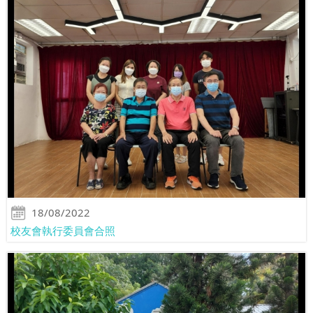
18/08/2022
校友會執行委員會合照