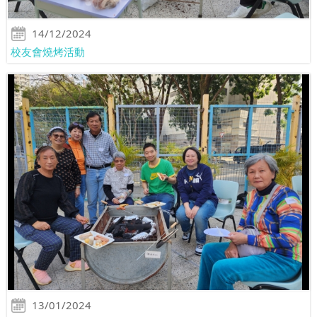
14/12/2024
校友會燒烤活動
13/01/2024