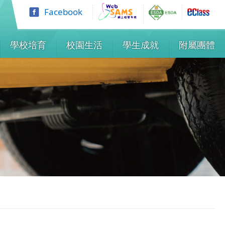
Facebook
學校培育
校園生活
學生成就
附屬團體