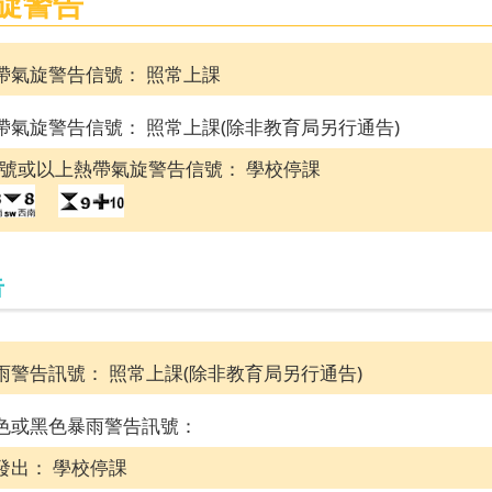
旋警告
帶氣旋警告信號： 照常上課
帶氣旋警告信號： 照常上課(除非教育局另行通告)
八號或以上熱帶氣旋警告信號： 學校停課
告
雨警告訊號： 照常上課(除非教育局另行通告)
色或黑色暴雨警告訊號：
發出： 學校停課