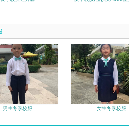
服
男生冬季校服
女生冬季校服