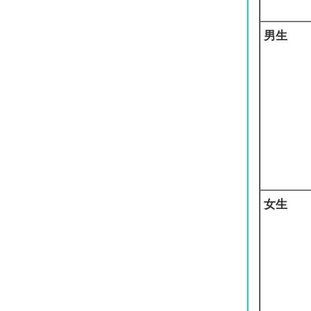
男生
女生