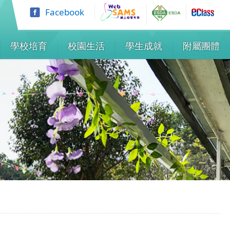
Facebook
學校培育
校園生活
學生成就
附屬團體