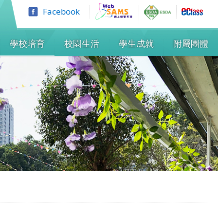
Facebook
學校培育
校園生活
學生成就
附屬團體