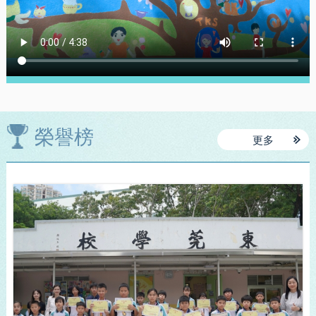
榮譽榜
更多