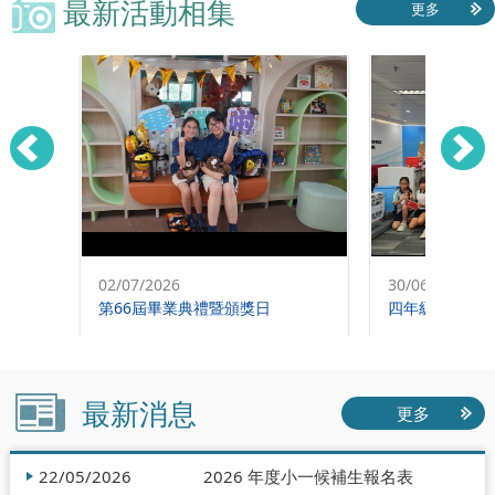
最新活動相集
更多
02/07/2026
30/06/2026
第66屆畢業典禮暨頒獎日
四年級參舉選
最新消息
更多
22/05/2026
2026 年度小一候補生報名表