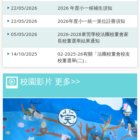
22/05/2026
2026 年度小一候補生須知
22/05/2026
2026年度小一統一派位註冊須知
05/05/2026
2026-2028東莞學校法團校董會家
長校董選舉結果通知
14/10/2025
02-2025-26有關「法團校董會校友
校董選舉(二)」
校園影片 更多>>